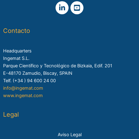
Contacto
Headquarters
Ingemat S.L.
Parque Científico y Tecnológico de Bizkaia, Edif. 201
E-48170 Zamudio, Biscay, SPAIN
Telf. (+34 ) 94 600 24 00
info@ingemat.com
www.ingemat.com
Legal
Aviso Legal