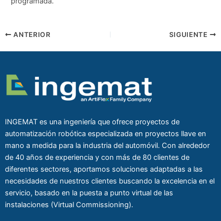
programada.
ANTERIOR
SIGUIENTE
INGEMAT es una ingeniería que ofrece proyectos de
automatización robótica especializada en proyectos llave en
mano a medida para la industria del automóvil. Con alrededor
de 40 años de experiencia y con más de 80 clientes de
diferentes sectores, aportamos soluciones adaptadas a las
necesidades de nuestros clientes buscando la excelencia en el
servicio, basado en la puesta a punto virtual de las
instalaciones (Virtual Commissioning).