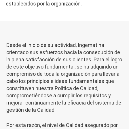
establecidos por la organización.
Desde el inicio de su actividad, Ingemat ha
orientado sus esfuerzos hacia la consecución de
la plena satisfacción de sus clientes. Para el logro
de este objetivo fundamental, se ha adquirido un
compromiso de toda la organización para llevar a
cabo los principios e ideas fundamentales que
constituyen nuestra Política de Calidad,
comprometiéndose a cumplir los requisitos y
mejorar continuamente la eficacia del sistema de
gestión de la Calidad.
Por esta razón, el nivel de Calidad asegurado por