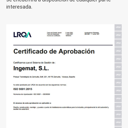
interesada.