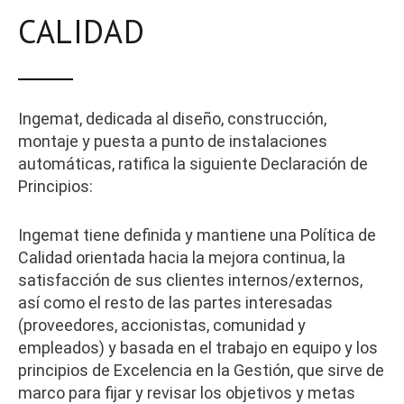
CALIDAD
Ingemat, dedicada al diseño, construcción,
montaje y puesta a punto de instalaciones
automáticas, ratifica la siguiente Declaración de
Principios:
Ingemat tiene definida y mantiene una Política de
Calidad orientada hacia la mejora continua, la
satisfacción de sus clientes internos/externos,
así como el resto de las partes interesadas
(proveedores, accionistas, comunidad y
empleados) y basada en el trabajo en equipo y los
principios de Excelencia en la Gestión, que sirve de
marco para fijar y revisar los objetivos y metas