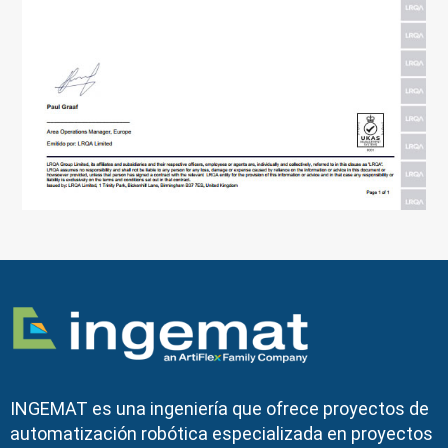
INGEMAT es una ingeniería que ofrece proyectos de
automatización robótica especializada en proyectos