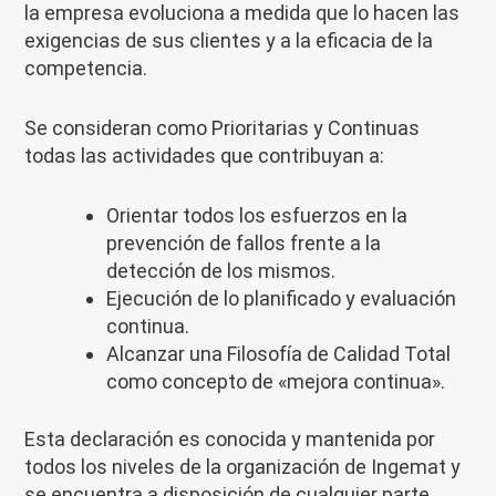
la empresa evoluciona a medida que lo hacen las
exigencias de sus clientes y a la eficacia de la
competencia.
Se consideran como Prioritarias y Continuas
todas las actividades que contribuyan a:
Orientar todos los esfuerzos en la
prevención de fallos frente a la
detección de los mismos.
Ejecución de lo planificado y evaluación
continua.
Alcanzar una Filosofía de Calidad Total
como concepto de «mejora continua».
Esta declaración es conocida y mantenida por
todos los niveles de la organización de Ingemat y
se encuentra a disposición de cualquier parte