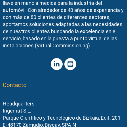
llave en mano a medida para la industria del
automóvil. Con alrededor de 40 años de experiencia y
con más de 80 clientes de diferentes sectores,
aportamos soluciones adaptadas a las necesidades
de nuestros clientes buscando la excelencia en el
servicio, basado en la puesta a punto virtual de las
instalaciones (Virtual Commissioning).
Contacto
Headquarters
Ingemat S.L.
Parque Científico y Tecnológico de Bizkaia, Edif. 201
E-48170 Zamudio, Biscay, SPAIN