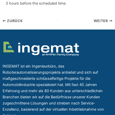
3 hours before the scheduled time.
ZURÜCK
WEITER
INGEMAT ist ein Ingenieurbüro, das
Roboterautomatisierungsprojekte anbietet und sich auf
maßgeschneiderte schlüsselfertige Projekte für die
Automobilindustrie spezialisiert hat. Mit fast 40 Jahren
Erfahrung und mehr als 80 Kunden aus unterschiedlichen
Branchen bieten wir auf die Bedürfnisse unserer Kunden
zugeschnittene Lösungen und streben nach Service-
Exzellenz, basierend auf der virtuellen Inbetriebnahme von