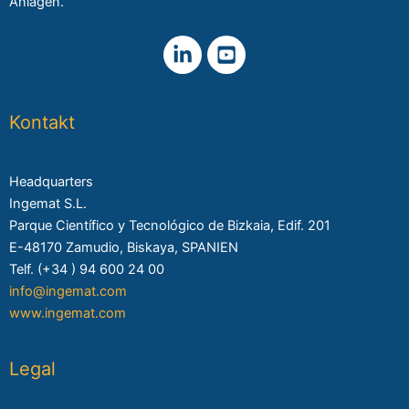
Anlagen.
Kontakt
Headquarters
Ingemat S.L.
Parque Científico y Tecnológico de Bizkaia, Edif. 201
E-48170 Zamudio, Biskaya, SPANIEN
Telf. (+34 ) 94 600 24 00
info@ingemat.com
www.ingemat.com
Legal