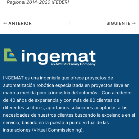
Regional 2014-2020 (FEDER)
ANTERIOR
SIGUIENTE
INGEMAT es una ingeniería que ofrece proyectos de
automatización robótica especializada en proyectos llave en
mano a medida para la industria del automóvil. Con alrededor
de 40 años de experiencia y con más de 80 clientes de
diferentes sectores, aportamos soluciones adaptadas a las
necesidades de nuestros clientes buscando la excelencia en el
servicio, basado en la puesta a punto virtual de las
instalaciones (Virtual Commissioning).