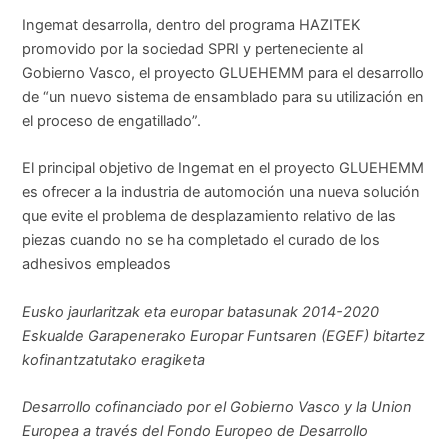
Ingemat desarrolla, dentro del programa HAZITEK
promovido por la sociedad SPRI y perteneciente al
Gobierno Vasco, el proyecto GLUEHEMM para el desarrollo
de “un nuevo sistema de ensamblado para su utilización en
el proceso de engatillado”.
El principal objetivo de Ingemat en el proyecto GLUEHEMM
es ofrecer a la industria de automoción una nueva solución
que evite el problema de desplazamiento relativo de las
piezas cuando no se ha completado el curado de los
adhesivos empleados
Eusko jaurlaritzak eta europar batasunak 2014-2020
Eskualde Garapenerako Europar Funtsaren (EGEF) bitartez
kofinantzatutako eragiketa
Desarrollo cofinanciado por el Gobierno Vasco y la Union
Europea a través del Fondo Europeo de Desarrollo