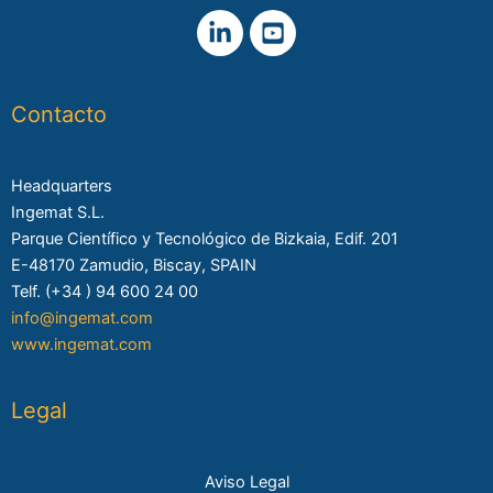
Contacto
Headquarters
Ingemat S.L.
Parque Científico y Tecnológico de Bizkaia, Edif. 201
E-48170 Zamudio, Biscay, SPAIN
Telf. (+34 ) 94 600 24 00
info@ingemat.com
www.ingemat.com
Legal
Aviso Legal