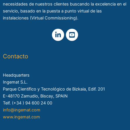
necesidades de nuestros clientes buscando la excelencia en el
servicio, basado en la puesta a punto virtual de las
instalaciones (Virtual Commissioning).
Contacto
Headquarters
Ingemat S.L.
Parque Científico y Tecnológico de Bizkaia, Edif. 201
E-48170 Zamudio, Biscay, SPAIN
Telf. (+34 ) 94 600 24 00
info@ingemat.com
www.ingemat.com