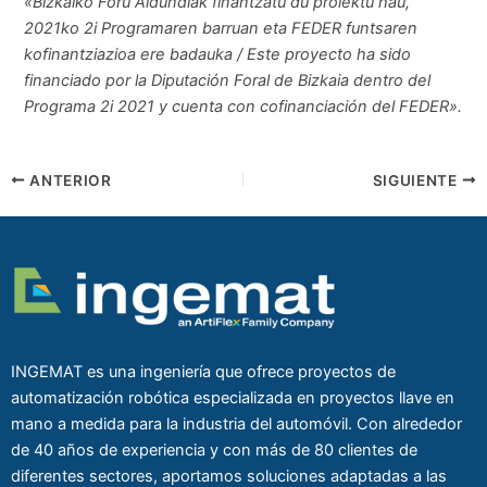
«Bizkaiko Foru Aldundiak finantzatu du proiektu hau,
2021ko 2i Programaren barruan eta FEDER funtsaren
kofinantziazioa ere badauka / Este proyecto ha sido
financiado por la Diputación Foral de Bizkaia dentro del
Programa 2i 2021 y cuenta con cofinanciación del FEDER».
ANTERIOR
SIGUIENTE
INGEMAT es una ingeniería que ofrece proyectos de
automatización robótica especializada en proyectos llave en
mano a medida para la industria del automóvil. Con alrededor
de 40 años de experiencia y con más de 80 clientes de
diferentes sectores, aportamos soluciones adaptadas a las